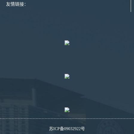
友情链接：
苏ICP备09032922号