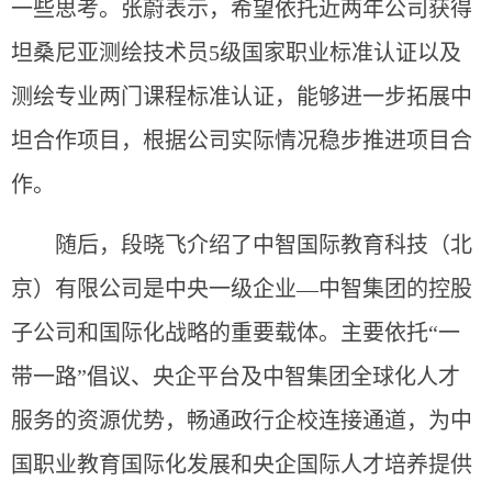
一些思考。张蔚表示，希望依托近两年公司获得
坦桑尼亚测绘技术员5级国家职业标准认证以及
测绘专业两门课程标准认证，能够进一步拓
展中
坦合作项目，根据公司实际情况稳步推进项目合
作。
随后，段晓飞介绍了中智国际教育科技（北
京）有限公司是中央一级企业—中智集团的控股
子公司和国际化战略的重要载体。主要依托“一
带一路”倡议、央企平台及中智集团全球化人才
服务的资源优势，畅通政行企校连
接通道，为中
国职业教育国际化发展和央企国际人才培养提供