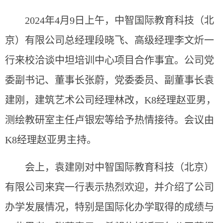
2024年4月9日上午，中智国际教育科技（北
京）有限公司总经理段晓飞、高级经理李文炘一
行来校洽谈中坦培训中心项目合作事宜。公司党
委副书记、董事长张蔚，党委委员、副董事长袁
建刚，建筑艺术公司经理林改，K8经理赵亚男，
测绘教研室主任卢银宏等给予热情接待。会议由
K8经理赵亚男主持。
会上，袁建刚对中智国际教育科技（北京）
有限公司来宾一行表示热烈欢迎，并介绍了公司
办学发展情况，特别是国际化办学取得的成绩与