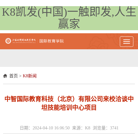
K8凯发(中国)一触即发,人生
赢家
Toggl
naviga
首页
>
K8新闻
中智国际教育科技（北京）有限公司来校洽谈中
坦技能培训中心项目
日期：2024-04-10 16:06:50 来源：K8 浏览量：
3741