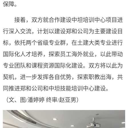
保障。
接着，双方就合作建设中坦培训中心项目进
行深入交流，计划以建设郑和公司为主要建设目
标，依托两个省级专业群，在土建大类专业进行
国际化人才培养，探索员工海外就业，以此带动
专业团队和课程资源国际化建设。双方将以此为
契机，进一步发挥各自优势，探索职教出海，共
同推进郑和公司和中坦技能培训中心建设。
（文、图/潘婷婷 终审/赵亚男）