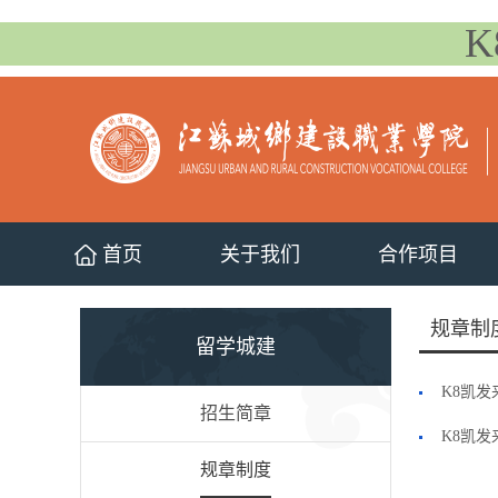
K
首页
关于我们
合作项目
规章制
留学城建
K8凯
招生简章
K8凯
规章制度