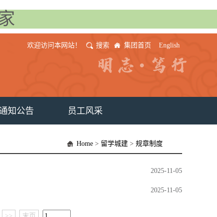
赢家
欢迎访问本网站！
搜索
集团首页
English
通知公告
员工风采
Home
>
留学城建
>
规章制度
2025-11-05
2025-11-05
>>
末页